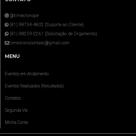
@timecronope
(81) 98734-4802 (Suporte ao Cliente)
(81) 98259-2261 (Solicitação de Orçamento)
timecronocontato@gmail.com
MENU
Eventos em Andamento
Eventos Realizados (Resultados)
Contatos
Segunda Via
Minha Conta