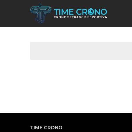
TIME CRONO