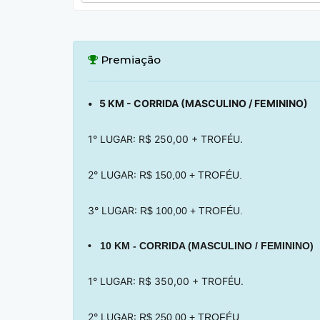
Premiação
• 5 KM - CORRIDA (MASCULINO / FEMININO)
1° LUGAR: R$ 250,00 + TROFÉU.
2° LUGAR:
R$ 150,00 + TROFÉU.
3° LUGAR:
R$ 100,00 + TROFÉU.
• 10 KM - CORRIDA (MASCULINO / FEMININO)
1° LUGAR: R$ 350,00 + TROFÉU.
2° LUGAR:
R$ 250,00 + TROFÉU.