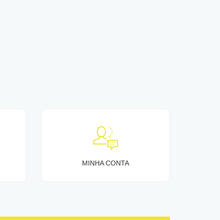
MINHA CONTA