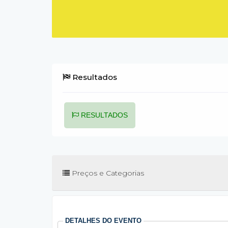
Resultados
RESULTADOS
Preços e Categorias
DETALHES DO EVENTO