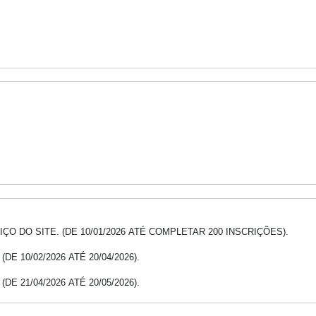
ÇO DO SITE. (DE 10/01/2026 ATÉ COMPLETAR 200 INSCRIÇÕES).
DE 10/02/2026 ATÉ 20/04/2026).
DE 21/04/2026 ATÉ 20/05/2026).