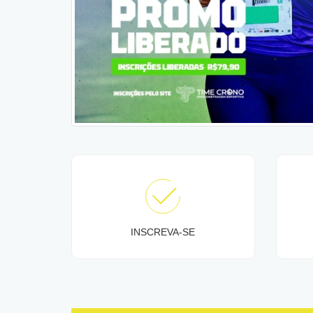
INSCREVA-SE