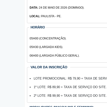
DATA:
24 DE MAIO DE 2026 (DOMINGO).
LOCAL:
PAULISTA - PE.
HORÁRIO
05H00 (CONCENTRAÇÃO).
05H30 (LARGADA KIDS).
06H00 (LARGADA PÚBLICO GERAL).
VALOR DA INSCRIÇÃO
• LOTE PROMOCIONAL: R$ 79,90 + TAXA DE SERVI
• 1º LOTE: R$ 89,90 + TAXA DE SERVIÇO DO SITE. (
• 2º LOTE: R$ 99,90 + TAXA DE SERVIÇO DO SITE. (