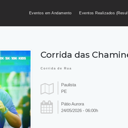
Eventos em Andamento
Eventos Realizados (Resul
Corrida das Chamin
Corrida de Rua
Paulista
PE
Pátio Aurora
24/05/2026 - 06:00h