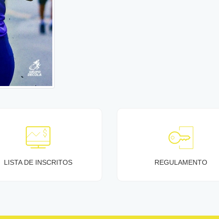
LISTA DE INSCRITOS
REGULAMENTO