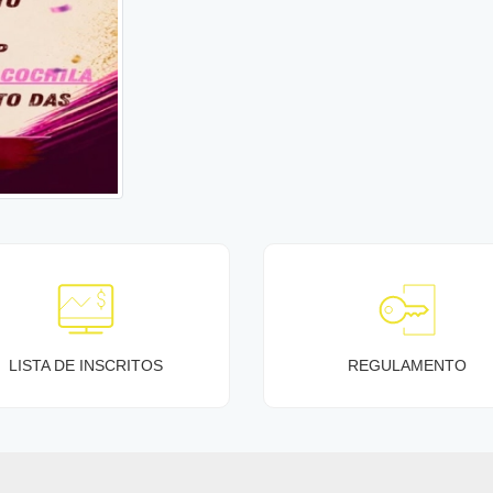
LISTA DE INSCRITOS
REGULAMENTO