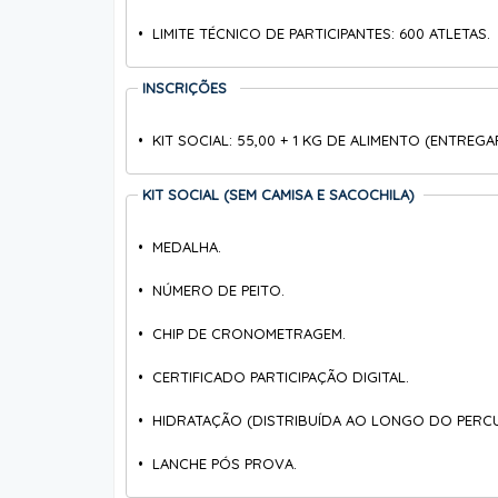
• LIMITE TÉCNICO DE PARTICIPANTES: 600 ATLETAS.
INSCRIÇÕES
• KIT SOCIAL: 55,00 + 1 KG DE ALIMENTO (ENTREG
KIT SOCIAL (SEM CAMISA E SACOCHILA)
• MEDALHA.
• NÚMERO DE PEITO.
• CHIP DE CRONOMETRAGEM
.
• CERTIFICADO PARTICIPAÇÃO DIGITAL.
• HIDRATAÇÃO (DISTRIBUÍDA AO LONGO DO PERC
• LANCHE PÓS PROVA.