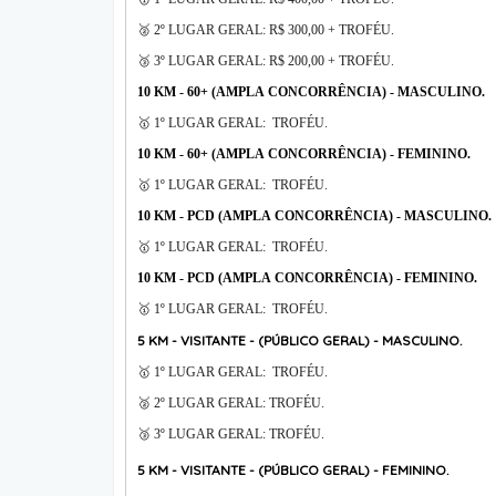
🥈 2º LUGAR GERAL: R$ 300,00 + TROFÉU.
🥉 3º LUGAR GERAL: R$ 200,00 + TROFÉU.
10 KM - 60+ (AMPLA CONCORRÊNCIA) -
MASCULINO.
🥇 1º LUGAR GERAL: TROFÉU.
10 KM - 60+ (AMPLA CONCORRÊNCIA) -
FEMININO.
🥇 1º LUGAR GERAL: TROFÉU.
10 KM - PCD (AMPLA CONCORRÊNCIA) -
MASCULINO.
🥇 1º LUGAR GERAL: TROFÉU.
10 KM - PCD (AMPLA CONCORRÊNCIA) -
FEMININO.
🥇 1º LUGAR GERAL: TROFÉU.
5 KM - VISITANTE - (PÚBLICO GERAL) -
MASCULINO.
🥇 1º LUGAR GERAL: TROFÉU.
🥈 2º LUGAR GERAL: TROFÉU.
🥉 3º LUGAR GERAL: TROFÉU.
5 KM - VISITANTE - (PÚBLICO GERAL) -
FEMININO.