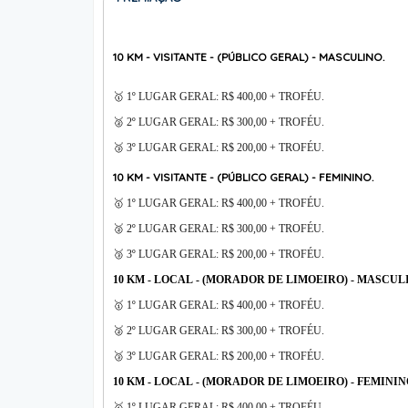
10 KM - VISITANTE - (PÚBLICO GERAL) -
MASCULINO.
🥇 1º LUGAR GERAL: R$ 400,00 + TROFÉU.
🥈 2º LUGAR GERAL: R$ 300,00 + TROFÉU.
🥉 3º LUGAR GERAL: R$ 200,00 + TROFÉU.
10 KM - VISITANTE - (PÚBLICO GERAL) -
FEMININO.
🥇 1º LUGAR GERAL: R$ 400,00 + TROFÉU.
🥈 2º LUGAR GERAL: R$ 300,00 + TROFÉU.
🥉 3º LUGAR GERAL: R$ 200,00 + TROFÉU.
10 KM - LOCAL - (MORADOR DE LIMOEIRO) -
MASCULI
🥇 1º LUGAR GERAL: R$ 400,00 + TROFÉU.
🥈 2º LUGAR GERAL: R$ 300,00 + TROFÉU.
🥉 3º LUGAR GERAL: R$ 200,00 + TROFÉU.
10 KM - LOCAL - (MORADOR DE LIMOEIRO) -
FEMININ
🥇 1º LUGAR GERAL: R$ 400,00 + TROFÉU.