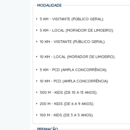
MODALIDADE
• 5 KM -
VISITANTE (PÚBLICO GERAL).
• 5 KM - LOCAL (MORADOR DE LIMOEIRO).
• 10 KM - VISITANTE (PÚBLICO GERAL).
• 10 KM - LOCAL (MORADOR DE LIMOEIRO).
• 5 KM - PCD (AMPLA CONCORRÊNCIA).
• 10 KM - PCD (AMPLA CONCORRÊNCIA).
• 500 M - KIDS (DE 10 A 13 ANOS).
• 200 M - KIDS (DE 6 A 9 ANOS).
• 100 M - KIDS (DE 3 A 5 ANOS).
PREMIAÇÃO