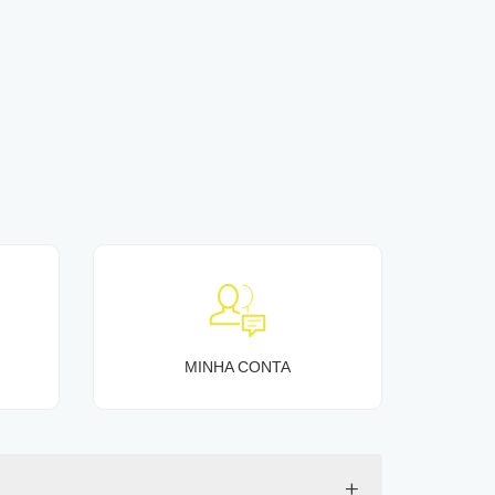
MINHA CONTA
+