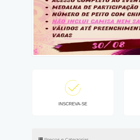
INSCREVA-SE
Preços e Categorias