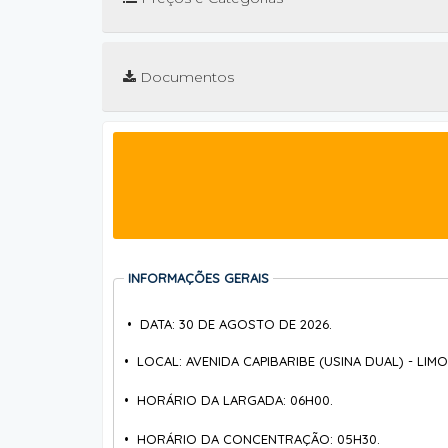
Documentos
INFORMAÇÕES GERAIS
• DATA: 30 DE AGOSTO DE 2026.
• LOCAL: AVENIDA CAPIBARIBE (USINA DUAL) - LIMO
• HORÁRIO DA LARGADA: 06H00.
• HORÁRIO DA CONCENTRAÇÃO: 05H30.