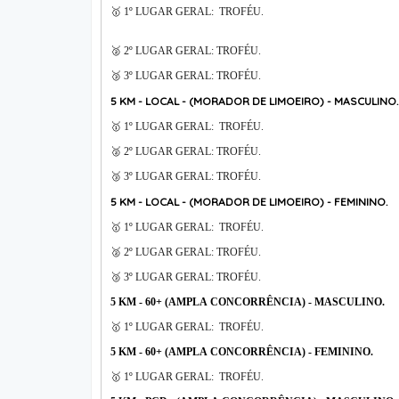
🥇 1º LUGAR GERAL: TROFÉU.
🥈 2º LUGAR GERAL: TROFÉU.
🥉 3º LUGAR GERAL: TROFÉU.
5 KM - LOCAL - (MORADOR DE LIMOEIRO) -
MASCULINO.
🥇 1º LUGAR GERAL: TROFÉU.
🥈 2º LUGAR GERAL: TROFÉU.
🥉 3º LUGAR GERAL: TROFÉU.
5 KM - LOCAL - (MORADOR DE LIMOEIRO) -
FEMININO.
🥇 1º LUGAR GERAL: TROFÉU.
🥈 2º LUGAR GERAL: TROFÉU.
🥉 3º LUGAR GERAL: TROFÉU.
5 KM - 60+ (AMPLA CONCORRÊNCIA) -
MASCULINO.
🥇 1º LUGAR GERAL: TROFÉU.
5 KM - 60+ (AMPLA CONCORRÊNCIA) -
FEMININO.
🥇 1º LUGAR GERAL: TROFÉU.